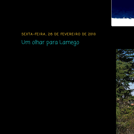
SEXTA-FEIRA, 26 DE FEVEREIRO DE 2010
Um olhar para Lamego