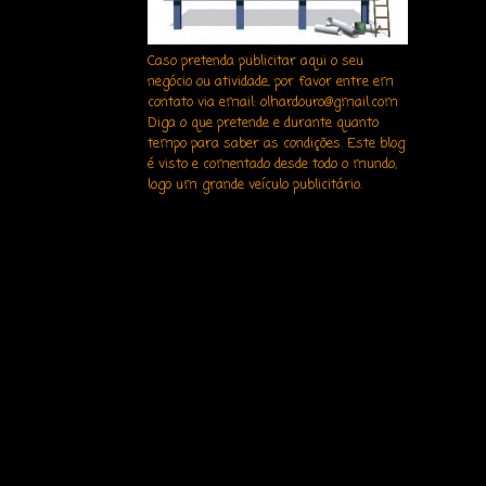
Caso pretenda publicitar aqui o seu
negócio ou atividade, por favor entre em
contato via email: olhardouro@gmail.com
Diga o que pretende e durante quanto
tempo para saber as condições. Este blog
é visto e comentado desde todo o mundo,
logo um grande veículo publicitário.