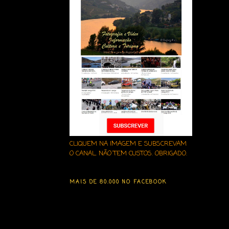
CLIQUEM NA IMAGEM E SUBSCREVAM
O CANAL. NÃO TEM CUSTOS. OBRIGADO.
MAIS DE 80.000 NO FACEBOOK