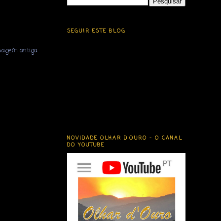
SEGUIR ESTE BLOG
agem antiga
NOVIDADE OLHAR D'OURO - O CANAL
DO YOUTUBE