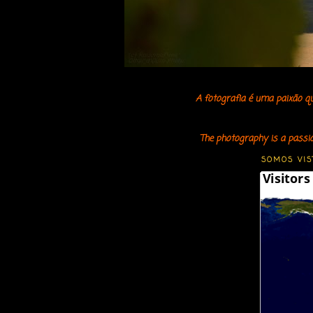
A fotografia é uma paixão q
The photography is a passio
SOMOS VIS