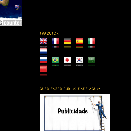
TRADUTOR
QUER FAZER PUBLICIDADE AQUI?