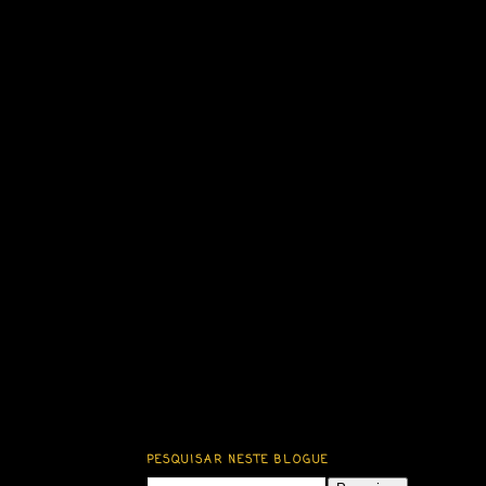
PESQUISAR NESTE BLOGUE